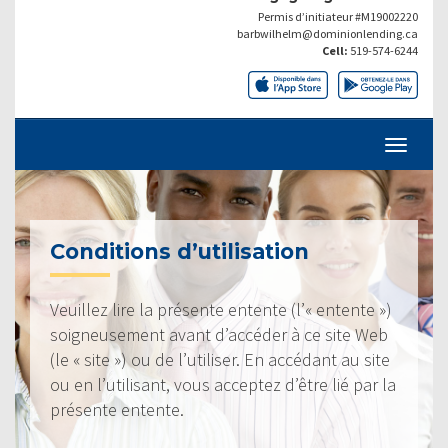
Permis d’initiateur #M19002220
barbwilhelm@dominionlending.ca
Cell:
519-574-6244
Conditions d’utilisation
Veuillez lire la présente entente (l’« entente »)
soigneusement avant d’accéder à ce site Web
(le « site ») ou de l’utiliser. En accédant au site
ou en l’utilisant, vous acceptez d’être lié par la
présente entente.