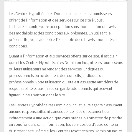
Les Centres Hypothécaires Dominion Inc. et leurs fournisseurs
offrent de l’information et des services sur ce site à vous,
l’utilisateur, contre votre acceptation sans modification des avis,
des modalités et des conditions aux présentes. En utilisant le
présent site, vous acceptez l’ensemble desdits avis, modalités et
conditions.
Quant à l’information et aux services offerts sur ce site, il est clair
que ni les Centres Hypothécaires Dominion Inc., ni leurs fournisseurs
ou leurs utilisateurs ne rendent des services juridiques ou
professionnels ou ne donnent des conseils juridiques ou
professionnels. Votre utilisation du site est assujettie aux dénis de
responsabilité et aux mises en garde additionnels qui peuvent
figurer un peu partout dans le site.
Les Centres Hypothécaires Dominion Inc. et leurs agents n’assument
aucune responsabilité ni conséquence liées directement ou
indirectement à une action que vous prenez ou omettez de prendre
en vous fondant sur l’information, les services ou d’autre contenu
du présent site. Même si les Centres Hypothécaires Dominion Inc. et