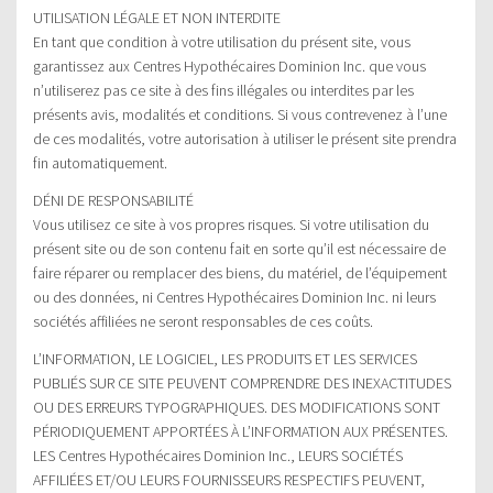
UTILISATION LÉGALE ET NON INTERDITE
En tant que condition à votre utilisation du présent site, vous
garantissez aux Centres Hypothécaires Dominion Inc. que vous
n’utiliserez pas ce site à des fins illégales ou interdites par les
présents avis, modalités et conditions. Si vous contrevenez à l’une
de ces modalités, votre autorisation à utiliser le présent site prendra
fin automatiquement.
DÉNI DE RESPONSABILITÉ
Vous utilisez ce site à vos propres risques. Si votre utilisation du
présent site ou de son contenu fait en sorte qu’il est nécessaire de
faire réparer ou remplacer des biens, du matériel, de l’équipement
ou des données, ni Centres Hypothécaires Dominion Inc. ni leurs
sociétés affiliées ne seront responsables de ces coûts.
L’INFORMATION, LE LOGICIEL, LES PRODUITS ET LES SERVICES
PUBLIÉS SUR CE SITE PEUVENT COMPRENDRE DES INEXACTITUDES
OU DES ERREURS TYPOGRAPHIQUES. DES MODIFICATIONS SONT
PÉRIODIQUEMENT APPORTÉES À L’INFORMATION AUX PRÉSENTES.
LES Centres Hypothécaires Dominion Inc., LEURS SOCIÉTÉS
AFFILIÉES ET/OU LEURS FOURNISSEURS RESPECTIFS PEUVENT,